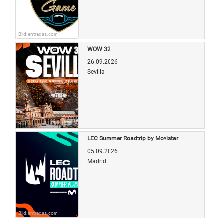
Bild: entradas.com
WOW 32
26.09.2026
Sevilla
Bild: entradas.com
LEC Summer Roadtrip by Movistar
05.09.2026
Madrid
Bild: entradas.com