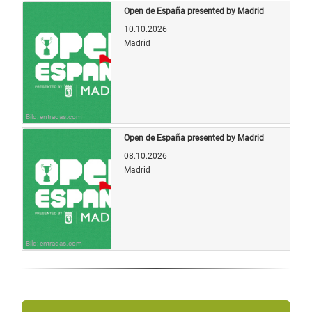
Open de España presented by Madrid
10.10.2026
Madrid
Bild: entradas.com
Open de España presented by Madrid
08.10.2026
Madrid
Bild: entradas.com