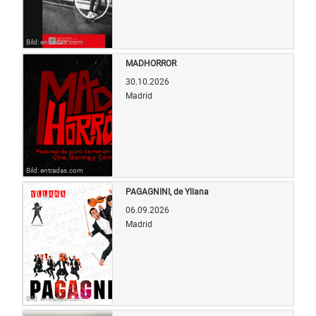
Bild: entradas.com
MADHORROR
30.10.2026
Madrid
Bild: entradas.com
PAGAGNINI, de Yllana
06.09.2026
Madrid
Bild: entradas.com