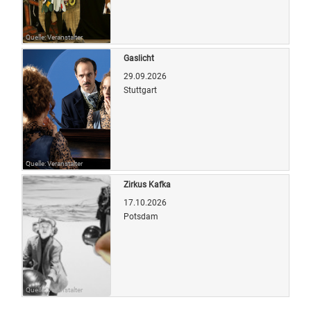
Quelle: Veranstalter
Gaslicht
29.09.2026
Stuttgart
Quelle: Veranstalter
Zirkus Kafka
17.10.2026
Potsdam
Quelle: Veranstalter