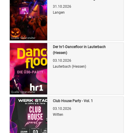
31.10.2026
Langen
Quelle: Veranstalter
Der hr1-Dancefloor in Lauterbach
(Hessen)
03.10.2026
Lauterbach (Hessen)
Quelle: Veranstalter
Club House Party - Vol. 1
03.10.2026
Witten