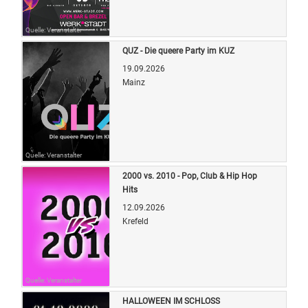
Quelle: Veranstalter
QUZ - Die queere Party im KUZ
19.09.2026
Mainz
Quelle: Veranstalter
2000 vs. 2010 - Pop, Club & Hip Hop
Hits
12.09.2026
Krefeld
Quelle: Veranstalter
HALLOWEEN IM SCHLOSS