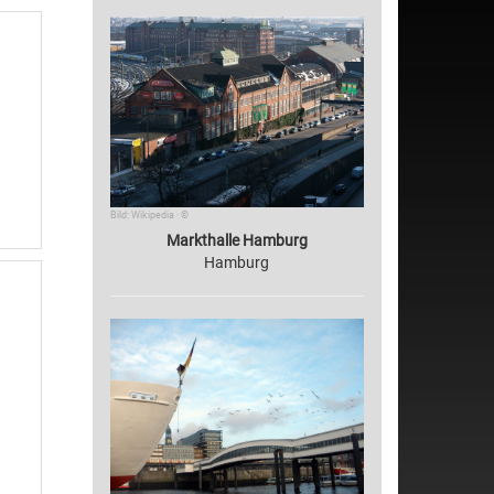
Bild: Wikipedia · ©
Markthalle Hamburg
Hamburg