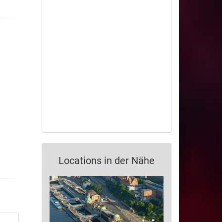
Locations in der Nähe