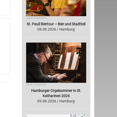
Quelle: Veranstalter
St. Pauli Biertour – Bier und Stadtteil
08.08.2026 / Hamburg
Quelle: Veranstalter
Hamburger Orgelsommer in St.
Katharinen 2026
09.08.2026 / Hamburg