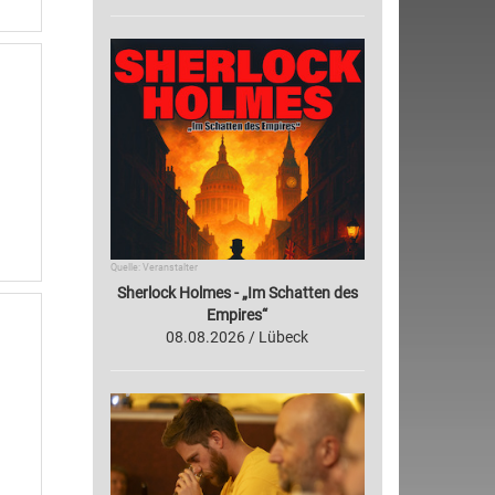
Quelle: Veranstalter
Sherlock Holmes - „Im Schatten des
Empires“
08.08.2026 / Lübeck