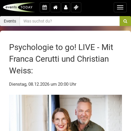
Toggl
navig
Events
Psychologie to go! LIVE - Mit
Franca Cerutti und Christian
Weiss:
Dienstag, 08.12.2026 um 20:00 Uhr