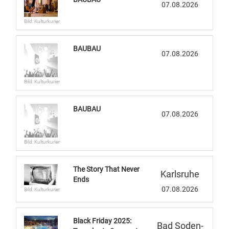
07.08.2026
Bild: Kulturkurier
BAUBAU
07.08.2026
Bild: Kulturkurier
BAUBAU
07.08.2026
Bild: Kulturkurier
The Story That Never
Karlsruhe
Ends
07.08.2026
Bild: Kulturkurier
Black Friday 2025:
Bad Soden-