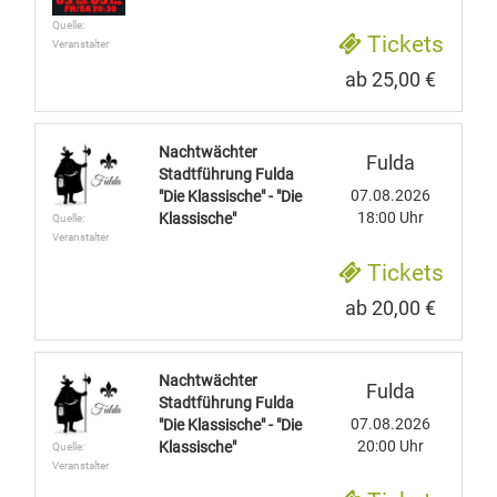
Quelle:
Tickets
Veranstalter
ab 25,00 €
Nachtwächter
Fulda
Stadtführung Fulda
07.08.2026
"Die Klassische" - "Die
18:00 Uhr
Klassische"
Quelle:
Veranstalter
Tickets
ab 20,00 €
Nachtwächter
Fulda
Stadtführung Fulda
07.08.2026
"Die Klassische" - "Die
20:00 Uhr
Klassische"
Quelle:
Veranstalter