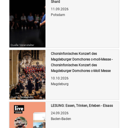
Shard
11.09.2026
Potsdam
Quelle: Veranstalter
Chorsinfonisches Konzert des
Magdeburger Domchores c-moll-Messe -
Chorsinfonisches Konzert des
Magdeburger Domchores c-Moll Messe
10.10.2026
Magdeburg
Quelle: Veranstalter
LESUNG: Essen, Trinken, Erleben - Elsass
24.09.2026
Baden-Baden