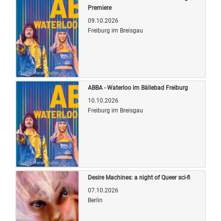
Premiere
09.10.2026
Freiburg im Breisgau
Quelle: Veranstalter
ABBA - Waterloo im Bällebad Freiburg
10.10.2026
Freiburg im Breisgau
Quelle: Veranstalter
Desire Machines: a night of Queer sci-fi
07.10.2026
Berlin