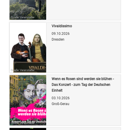
Quelle: Veranstalter
Vivaldissimo
09.10.2026
Dresden
Quelle: Veranstalter
Wenn es Rosen sind werden sie blühen -
Das Konzert - zum Tag der Deutschen
Einheit
03.10.2026
Groß-Gerau
Quelle: Veranstalter