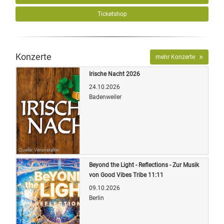
Ticketshop
Konzerte
mehr Konzerte
Irische Nacht 2026
24.10.2026
Badenweiler
Quelle: Veranstalter
Beyond the Light - Reflections - Zur Musik
von Good Vibes Tribe 11:11
09.10.2026
Berlin