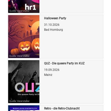
Quelle: Veranstalter
Halloween Party
31.10.2026
Bad Homburg
Quelle: Veranstalter
QUZ - Die queere Party im KUZ
19.09.2026
Mainz
Quelle: Veranstalter
Retro - die Retro-Clubnacht