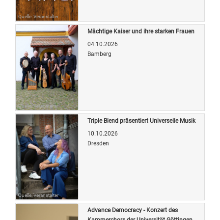
Quelle: Veranstalter
Mächtige Kaiser und ihre starken Frauen
04.10.2026
Bamberg
Quelle: Veranstalter
Triple Blend präsentiert Universelle Musik
10.10.2026
Dresden
Quelle: Veranstalter
Advance Democracy - Konzert des
Kammerchors der Universität Göttingen