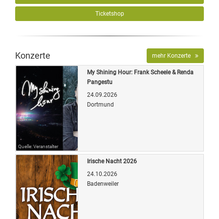
Ticketshop
Konzerte
mehr Konzerte
My Shining Hour: Frank Scheele & Renda
Pangestu
24.09.2026
Dortmund
Quelle: Veranstalter
Irische Nacht 2026
24.10.2026
Badenweiler