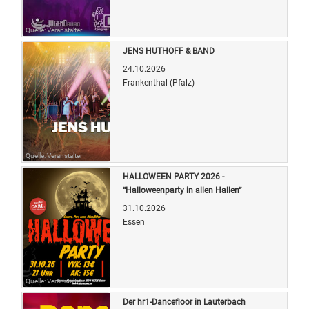
Quelle: Veranstalter
JENS HUTHOFF & BAND
24.10.2026
Frankenthal (Pfalz)
Quelle: Veranstalter
HALLOWEEN PARTY 2026 -
“Halloweenparty in allen Hallen“
31.10.2026
Essen
Quelle: Veranstalter
Der hr1-Dancefloor in Lauterbach