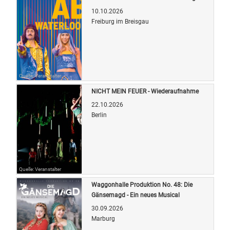
10.10.2026
Freiburg im Breisgau
Quelle: Veranstalter
NICHT MEIN FEUER - Wiederaufnahme
22.10.2026
Berlin
Quelle: Veranstalter
Waggonhalle Produktion No. 48: Die
Gänsemagd - Ein neues Musical
30.09.2026
Marburg