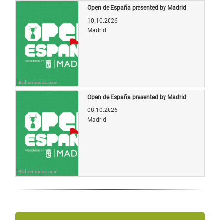
Open de España presented by Madrid
10.10.2026
Madrid
Bild: entradas.com
Open de España presented by Madrid
08.10.2026
Madrid
Bild: entradas.com