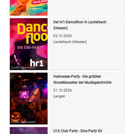
Quelle: Veranstalter
Der hr1-Dancefloor in Lauterbach
(Hessen)
03.10.2026
Lauterbach (Hessen)
Quelle: Veranstalter
Halloween-Party - Die größten
Gruselklassiker der Musikgeschichte
31.10.2026
Langen
Quelle: Veranstalter
U16 Club Party - Eine Party für