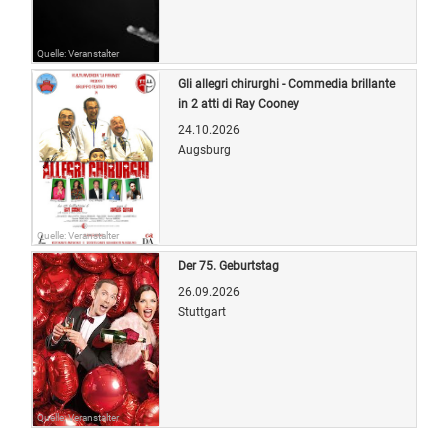
Quelle: Veranstalter
Gli allegri chirurghi - Commedia brillante
in 2 atti di Ray Cooney
24.10.2026
Augsburg
Quelle: Veranstalter
Der 75. Geburtstag
26.09.2026
Stuttgart
Quelle: Veranstalter