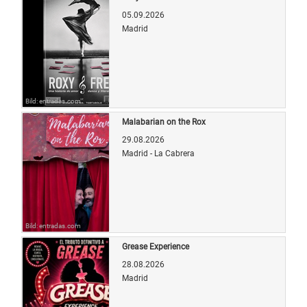
05.09.2026
Madrid
Bild: entradas.com
Malabarian on the Rox
29.08.2026
Madrid - La Cabrera
Bild: entradas.com
Grease Experience
28.08.2026
Madrid