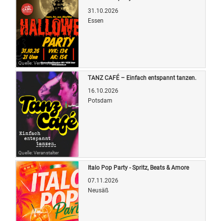
31.10.2026
Essen
Quelle: Veranstalter
TANZ CAFÉ – Einfach entspannt tanzen.
16.10.2026
Potsdam
Quelle: Veranstalter
Italo Pop Party - Spritz, Beats & Amore
07.11.2026
Neusäß