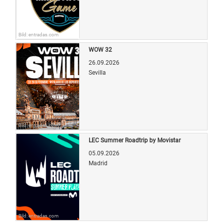
Bild: entradas.com
WOW 32
26.09.2026
Sevilla
Bild: entradas.com
LEC Summer Roadtrip by Movistar
05.09.2026
Madrid
Bild: entradas.com