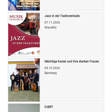
Quelle: Veranstalter
Jazz in der Traktorenhalle
07.11.2026
Wandlitz
Quelle: Veranstalter
Mächtige Kaiser und ihre starken Frauen
04.10.2026
Bamberg
Quelle: Veranstalter
FJØRT