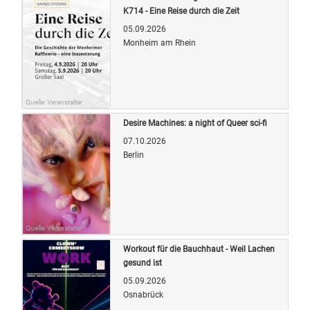
K714 - Eine Reise durch die Zeit
05.09.2026
Monheim am Rhein
Quelle: Veranstalter
Desire Machines: a night of Queer sci-fi
07.10.2026
Berlin
Quelle: Veranstalter
Workout für die Bauchhaut - Weil Lachen
gesund ist
05.09.2026
Osnabrück