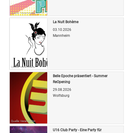
Quelle: Veranstalter
La Nuit Bohème
03.10.2026
Mannheim
Quelle: Veranstalter
Belle Epoche präsentiert - Summer
ReOpening
29.08.2026
Wolfsburg
Quelle: Veranstalter
U16 Club Party - Eine Party für