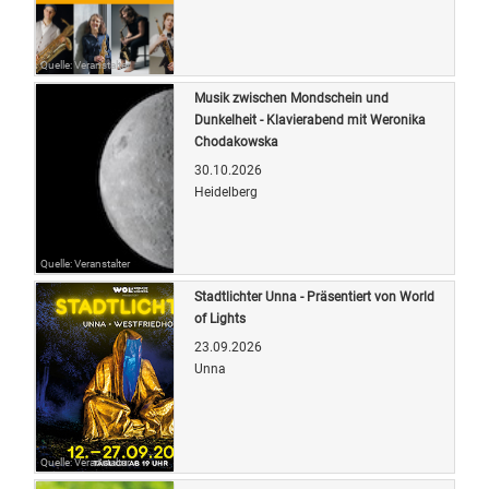
Quelle: Veranstalter
Musik zwischen Mondschein und
Dunkelheit - Klavierabend mit Weronika
Chodakowska
30.10.2026
Heidelberg
Quelle: Veranstalter
Stadtlichter Unna - Präsentiert von World
of Lights
23.09.2026
Unna
Quelle: Veranstalter