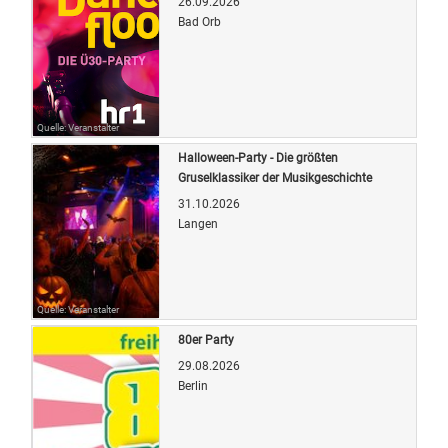
26.09.2026
Bad Orb
Quelle: Veranstalter
Halloween-Party - Die größten
Gruselklassiker der Musikgeschichte
31.10.2026
Langen
Quelle: Veranstalter
80er Party
29.08.2026
Berlin