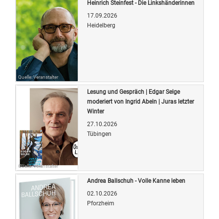
Heinrich Steinfest - Die Linkshänderinnen
17.09.2026
Heidelberg
Quelle: Veranstalter
Lesung und Gespräch | Edgar Selge
moderiert von Ingrid Abeln | Juras letzter
Winter
27.10.2026
Tübingen
Quelle: Veranstalter
Andrea Ballschuh - Volle Kanne leben
02.10.2026
Pforzheim