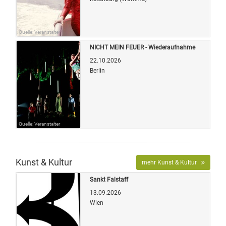
Quelle: Veranstalter
NICHT MEIN FEUER - Wiederaufnahme
22.10.2026
Berlin
Quelle: Veranstalter
Kunst & Kultur
mehr Kunst & Kultur
Sankt Falstaff
13.09.2026
Wien