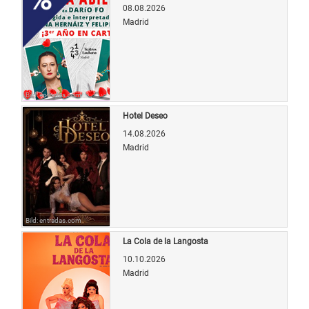
08.08.2026
Madrid
Bild: entradas.com
Hotel Deseo
14.08.2026
Madrid
Bild: entradas.com
La Cola de la Langosta
10.10.2026
Madrid