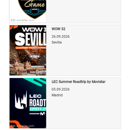
Bild: entradas.com
WOW 32
26.09.2026
Sevilla
Bild: entradas.com
LEC Summer Roadtrip by Movistar
05.09.2026
Madrid
Bild: entradas.com