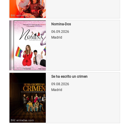
Bild: entradas.com
Nomina-Dos
06.09.2026
Madrid
Bild: entradas.com
Se ha escrito un crimen
09.08.2026
Madrid
Bild: entradas.com