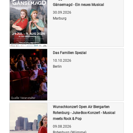
Gänsemagd - Ein neues Musical
30.09.2026
Marburg
Quelle: Veranstalter
Das Familien Spezial
10.10.2026
Berlin
Quelle: Veranstalter
Wunschkonzert Open Air Biergarten
Rotenburg - Juke-Box-Konzert - Musical
meets Rock & Pop
09.08.2026
Rotenburg (Wümme)