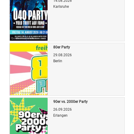
14.08.2026
Karlsruhe
Quelle: Veranstalter
80er Party
29.08.2026
Berlin
Quelle: Veranstalter
90er vs. 2000er Party
26.09.2026
Erlangen