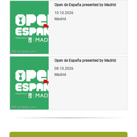
Open de España presented by Madrid
10.10.2026
Madrid
Bild: entradas.com
Open de España presented by Madrid
08.10.2026
Madrid
Bild: entradas.com