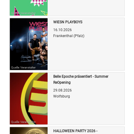
Quelle: Veranstalter
WIESN PLAYBOYS
16.10.2026
Frankenthal (Pfalz)
Quelle: Veranstalter
Belle Epoche präsentiert - Summer
ReOpening
29.08.2026
Wolfsburg
Quelle: Veranstalter
HALLOWEEN PARTY 2026 -