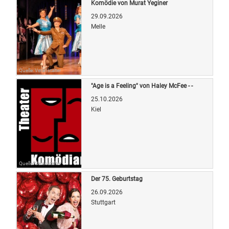
Komödie von Murat Yeginer
29.09.2026
Melle
Quelle: Veranstalter
"Age is a Feeling" von Haley McFee - -
25.10.2026
Kiel
Quelle: Veranstalter
Der 75. Geburtstag
26.09.2026
Stuttgart