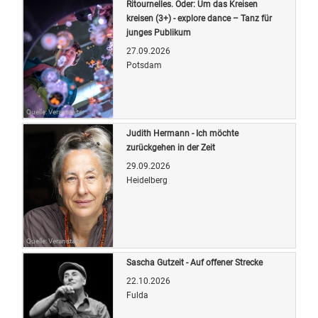
Ritournelles. Oder: Um das Kreisen
kreisen (3+) - explore dance – Tanz für
junges Publikum
27.09.2026
Potsdam
Quelle: Veranstalter
Judith Hermann - Ich möchte
zurückgehen in der Zeit
29.09.2026
Heidelberg
Quelle: Veranstalter
Sascha Gutzeit - Auf offener Strecke
22.10.2026
Fulda