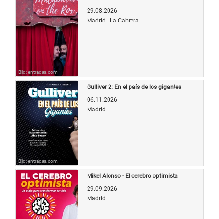
29.08.2026
Madrid - La Cabrera
Bild: entradas.com
Gulliver 2: En el país de los gigantes
06.11.2026
Madrid
Bild: entradas.com
Mikel Alonso - El cerebro optimista
29.09.2026
Madrid