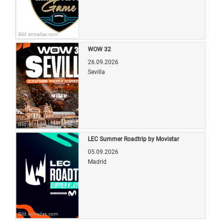
Bild: entradas.com
WOW 32
26.09.2026
Sevilla
Bild: entradas.com
LEC Summer Roadtrip by Movistar
05.09.2026
Madrid
Bild: entradas.com