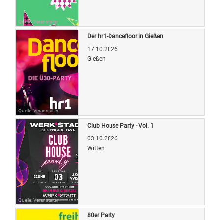
Quelle: Veranstalter
Der hr1-Dancefloor in Gießen
17.10.2026
Gießen
Quelle: Veranstalter
Club House Party - Vol. 1
03.10.2026
Witten
Quelle: Veranstalter
80er Party