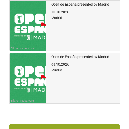
Open de España presented by Madrid
10.10.2026
Madrid
Bild: entradas.com
Open de España presented by Madrid
08.10.2026
Madrid
Bild: entradas.com