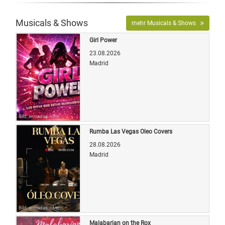
Musicals & Shows
mehr Musicals & Shows
Girl Power
23.08.2026
Madrid
Bild: entradas.com
Rumba Las Vegas Oleo Covers
28.08.2026
Madrid
Bild: entradas.com
Malabarian on the Rox