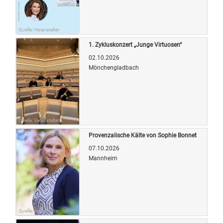
Quelle: Veranstalter
1. Zykluskonzert „Junge Virtuosen“
02.10.2026
Mönchengladbach
Quelle: Veranstalter
Provenzalische Kälte von Sophie Bonnet
07.10.2026
Mannheim
Quelle: Veranstalter