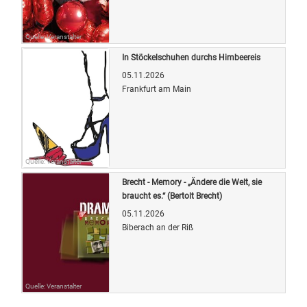
Quelle: Veranstalter
In Stöckelschuhen durchs Himbeereis
05.11.2026
Frankfurt am Main
Quelle: Veranstalter
Brecht - Memory - „Ändere die Welt, sie
braucht es.“ (Bertolt Brecht)
05.11.2026
Biberach an der Riß
Quelle: Veranstalter