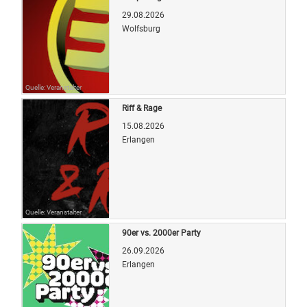
29.08.2026
Wolfsburg
Quelle: Veranstalter
Riff & Rage
15.08.2026
Erlangen
Quelle: Veranstalter
90er vs. 2000er Party
26.09.2026
Erlangen