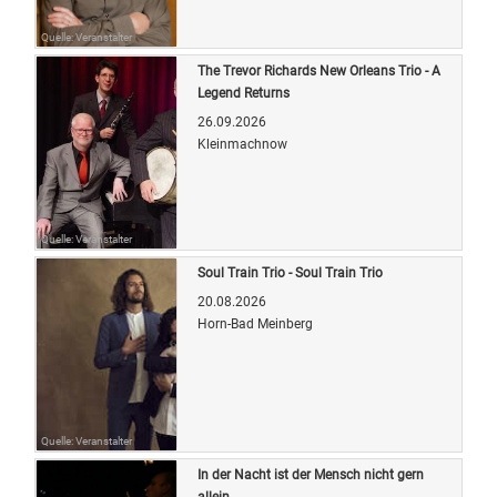
Quelle: Veranstalter
The Trevor Richards New Orleans Trio - A
Legend Returns
26.09.2026
Kleinmachnow
Quelle: Veranstalter
Soul Train Trio - Soul Train Trio
20.08.2026
Horn-Bad Meinberg
Quelle: Veranstalter
In der Nacht ist der Mensch nicht gern
allein