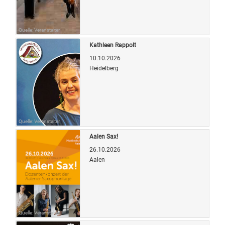
Quelle: Veranstalter
Kathleen Rappolt
10.10.2026
Heidelberg
Quelle: Veranstalter
Aalen Sax!
26.10.2026
Aalen
Quelle: Veranstalter