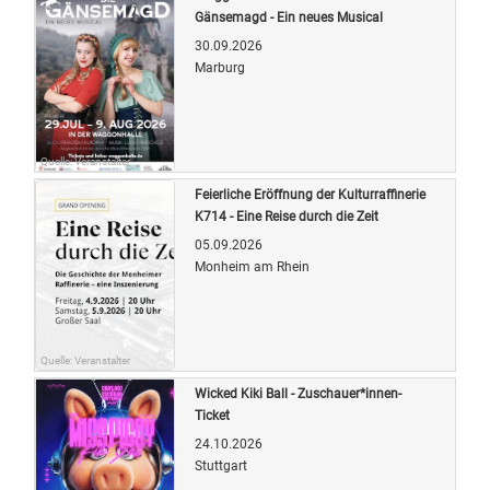
Gänsemagd - Ein neues Musical
30.09.2026
Marburg
Quelle: Veranstalter
Feierliche Eröffnung der Kulturraffinerie
K714 - Eine Reise durch die Zeit
05.09.2026
Monheim am Rhein
Quelle: Veranstalter
Wicked Kiki Ball - Zuschauer*innen-
Ticket
24.10.2026
Stuttgart