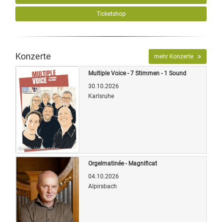
Ticketshop
Konzerte
mehr Konzerte
Multiple Voice - 7 Stimmen - 1 Sound
30.10.2026
Karlsruhe
Quelle: Veranstalter
Orgelmatinée - Magnificat
04.10.2026
Alpirsbach