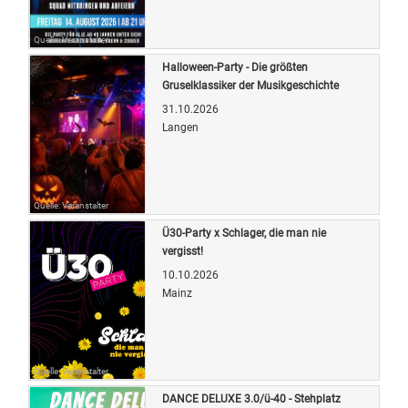
Quelle: Veranstalter
Halloween-Party - Die größten
Gruselklassiker der Musikgeschichte
31.10.2026
Langen
Quelle: Veranstalter
Ü30-Party x Schlager, die man nie
vergisst!
10.10.2026
Mainz
Quelle: Veranstalter
DANCE DELUXE 3.0/ü-40 - Stehplatz