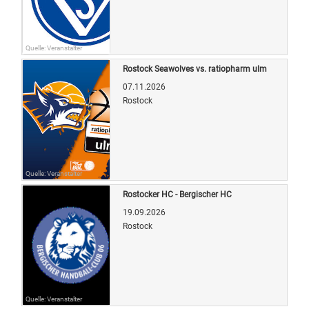
Quelle: Veranstalter
Rostock Seawolves vs. ratiopharm ulm
07.11.2026
Rostock
Quelle: Veranstalter
Rostocker HC - Bergischer HC
19.09.2026
Rostock
Quelle: Veranstalter