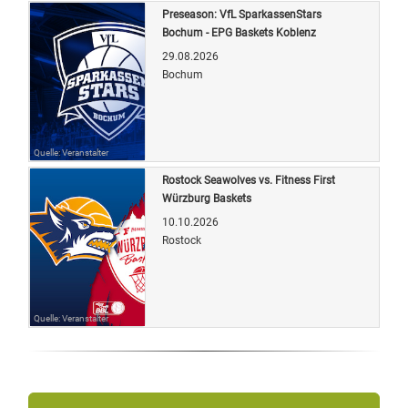
Preseason: VfL SparkassenStars
Bochum - EPG Baskets Koblenz
29.08.2026
Bochum
Quelle: Veranstalter
Rostock Seawolves vs. Fitness First
Würzburg Baskets
10.10.2026
Rostock
Quelle: Veranstalter