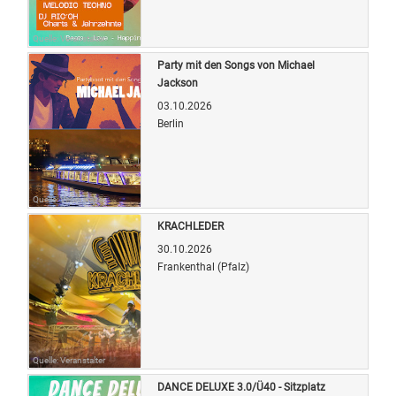
Quelle: Veranstalter
Party mit den Songs von Michael
Jackson
03.10.2026
Berlin
Quelle: Veranstalter
KRACHLEDER
30.10.2026
Frankenthal (Pfalz)
Quelle: Veranstalter
DANCE DELUXE 3.0/Ü40 - Sitzplatz