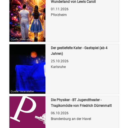
Wunderland von Lewis Caroll
01.11.2026
Pforzheim
Quelle: Veranstalter
Der gestiefelte Kater - Gastspiel (ab 4
Jahren)
25.10.2026
Karlsruhe
Quelle: Veranstalter
Die Physiker - BT Jugendtheater -
Tragikomödie von Friedrich Dürrenmatt
06.10.2026
Brandenburg an der Havel