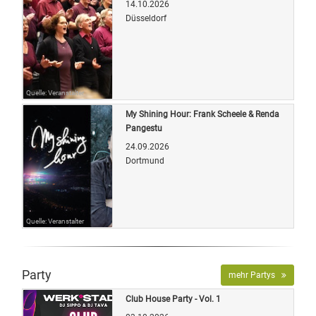
14.10.2026
Düsseldorf
Quelle: Veranstalter
My Shining Hour: Frank Scheele & Renda
Pangestu
24.09.2026
Dortmund
Quelle: Veranstalter
Party
mehr Partys
Club House Party - Vol. 1