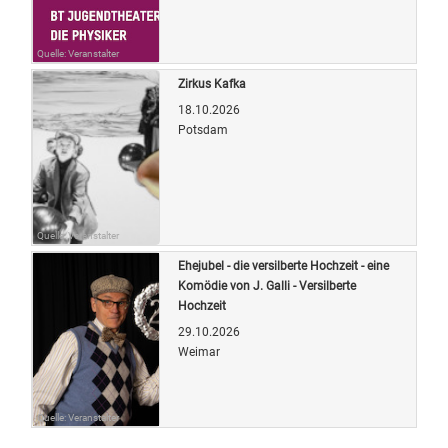
Quelle: Veranstalter
Zirkus Kafka
18.10.2026
Potsdam
Quelle: Veranstalter
Ehejubel - die versilberte Hochzeit - eine
Komödie von J. Galli - Versilberte
Hochzeit
29.10.2026
Weimar
Quelle: Veranstalter