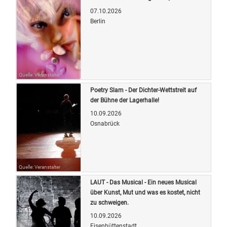
07.10.2026
Berlin
Quelle: Veranstalter
Poetry Slam - Der Dichter-Wettstreit auf
der Bühne der Lagerhalle!
10.09.2026
Osnabrück
Quelle: Veranstalter
LAUT - Das Musical - Ein neues Musical
über Kunst, Mut und was es kostet, nicht
zu schweigen.
10.09.2026
Eisenhüttenstadt