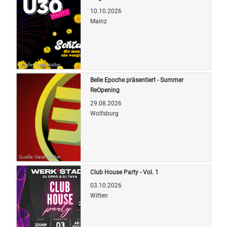
10.10.2026
Mainz
Quelle: Veranstalter
Belle Epoche präsentiert - Summer
ReOpening
29.08.2026
Wolfsburg
Quelle: Veranstalter
Club House Party - Vol. 1
03.10.2026
Witten