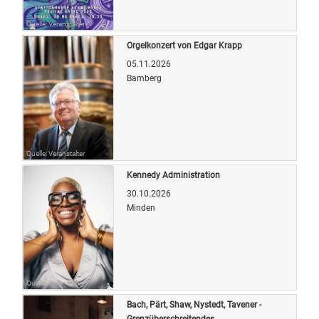
Quelle: Veranstalter
Orgelkonzert von Edgar Krapp
05.11.2026
Bamberg
Quelle: Veranstalter
Kennedy Administration
30.10.2026
Minden
Quelle: Veranstalter
Bach, Pärt, Shaw, Nystedt, Tavener -
Grenzüberschreitendes