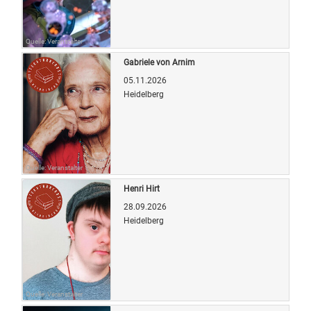
Quelle: Veranstalter
Gabriele von Arnim
05.11.2026
Heidelberg
Quelle: Veranstalter
Henri Hirt
28.09.2026
Heidelberg
Quelle: Veranstalter