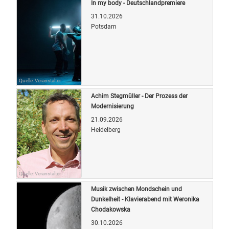
In my body - Deutschlandpremiere
31.10.2026
Potsdam
Quelle: Veranstalter
Achim Stegmüller - Der Prozess der
Modernisierung
21.09.2026
Heidelberg
Quelle: Veranstalter
Musik zwischen Mondschein und
Dunkelheit - Klavierabend mit Weronika
Chodakowska
30.10.2026